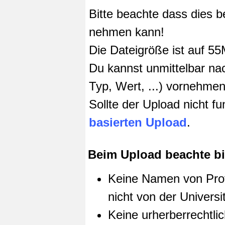
Bitte beachte dass dies b
nehmen kann!
Die Dateigröße ist auf 5
Du kannst unmittelbar na
Typ, Wert, ...) vornehmen
Sollte der Upload nicht f
basierten Upload
.
Beim Upload beachte bit
Keine Namen von Pro
nicht von der Universi
Keine urherberrechtl