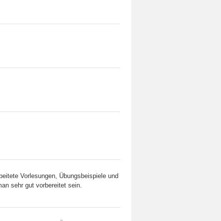
rbeitete Vorlesungen, Übungsbeispiele und
an sehr gut vorbereitet sein.