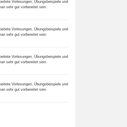
rbeitete Vorlesungen, Übungsbeispiele und
an sehr gut vorbereitet sein.
rbeitete Vorlesungen, Übungsbeispiele und
an sehr gut vorbereitet sein.
rbeitete Vorlesungen, Übungsbeispiele und
an sehr gut vorbereitet sein.
rbeitete Vorlesungen, Übungsbeispiele und
an sehr gut vorbereitet sein.