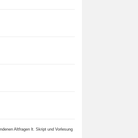
denen Altfragen lt. Skript und Vorlesung