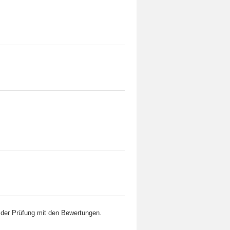
r der Prüfung mit den Bewertungen.