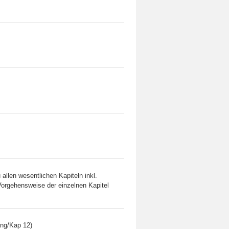
allen wesentlichen Kapiteln inkl.
Vorgehensweise der einzelnen Kapitel
ng/Kap 12)