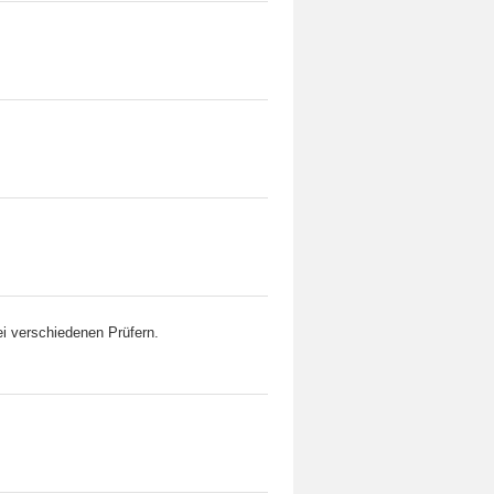
ei verschiedenen Prüfern.