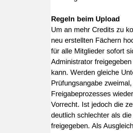
Regeln beim Upload
Um an mehr Credits zu ko
neu erstellten Fächern ho
für alle Mitglieder sofort
Administrator freigegebe
kann. Werden gleiche Unt
Prüfungsangabe zweimal, 
Freigabeprozesses wieder 
Vorrecht. Ist jedoch die z
deutlich schlechter als di
freigegeben. Als Ausgleic