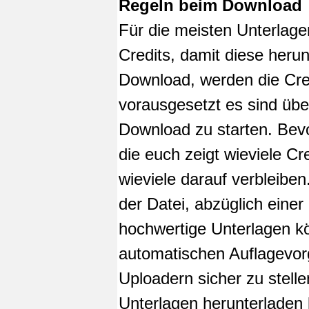
Regeln beim Download
Für die meisten Unterlage
Credits, damit diese heru
Download, werden die Cr
vorausgesetzt es sind üb
Download zu starten. Bevo
die euch zeigt wieviele 
wieviele darauf verbleib
der Datei, abzüglich eine
hochwertige Unterlagen k
automatischen Auflagevor
Uploadern sicher zu stell
Unterlagen herunterladen