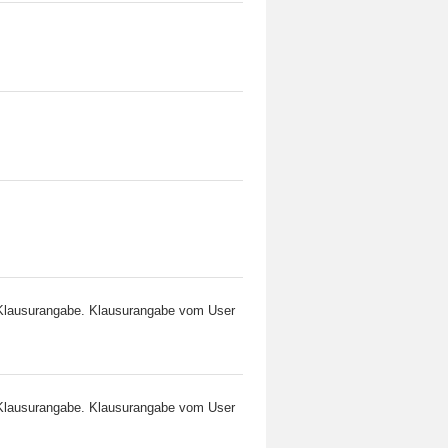
 Klausurangabe. Klausurangabe vom User
 Klausurangabe. Klausurangabe vom User