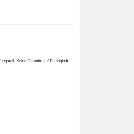
ngsteil. Keine Garantie auf Richtigkeit.