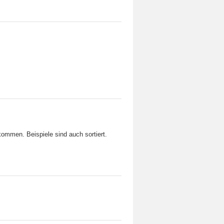
rkommen. Beispiele sind auch sortiert.