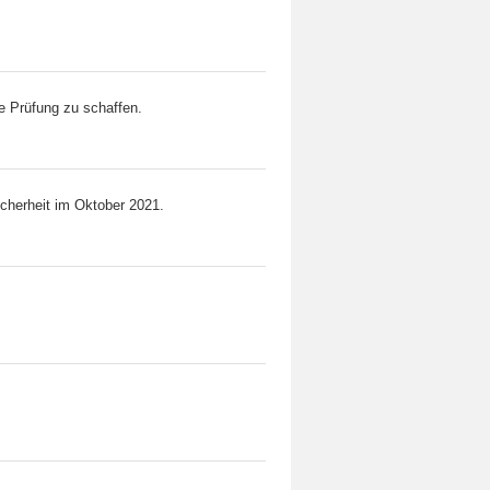
e Prüfung zu schaffen.
cherheit im Oktober 2021.