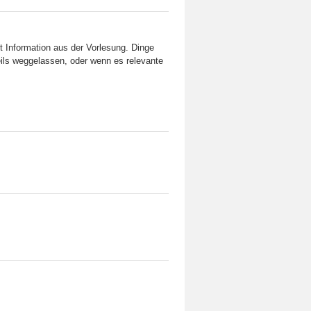
 Information aus der Vorlesung. Dinge
eils weggelassen, oder wenn es relevante