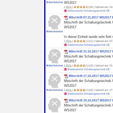
WS2017
WalterSobchak
1
ECs
|
(14)
| Upload am: 14.
Elektronische Schaltungstechnik UE
Mitschrift 07.11.2017 WS2017 E
Mitschrift der Schaltungstechnik 
WS2017
WalterSobchak
In dieser Einheit wurde sehr flott 
1
ECs
|
(11)
| Upload am: 07.
Elektronische Schaltungstechnik UE
Mitschrift 31.10.2017 WS2017 E
Mitschrift der Schaltungstechnik 
WS2017
1
ECs
|
(10)
| Upload am: 31.
WalterSobchak
Elektronische Schaltungstechnik UE
Mitschrift 17.10.2017 WS2017 E
Mitschrift der Schaltungstechnik 
WS2017
1
ECs
|
(12)
| Upload am: 17.
WalterSobchak
Elektronische Schaltungstechnik UE
Mitschrift 10.10.2017 WS2017 E
Mitschrift der Schaltungstechnik 
WS2017