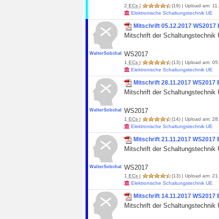
2
ECs
|
(19)
| Upload am: 11.
Elektronische Schaltungstechnik UE
Mitschrift 05.12.2017 WS2017 E
Mitschrift der Schaltungstechnik 
WS2017
WalterSobchak
1
ECs
|
(13)
| Upload am: 05.
Elektronische Schaltungstechnik UE
Mitschrift 28.11.2017 WS2017 E
Mitschrift der Schaltungstechnik 
WS2017
WalterSobchak
1
ECs
|
(14)
| Upload am: 28.
Elektronische Schaltungstechnik UE
Mitschrift 21.11.2017 WS2017 E
Mitschrift der Schaltungstechnik 
WS2017
WalterSobchak
1
ECs
|
(13)
| Upload am: 21.
Elektronische Schaltungstechnik UE
Mitschrift 14.11.2017 WS2017 E
Mitschrift der Schaltungstechnik 