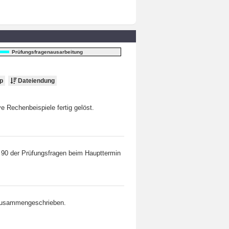
Prüfungsfragenausarbeitung
p
Dateiendung
 Rechenbeispiele fertig gelöst.
t 90 der Prüfungsfragen beim Haupttermin
 zusammengeschrieben.