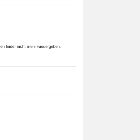
gen leider nicht mehr wiedergeben.