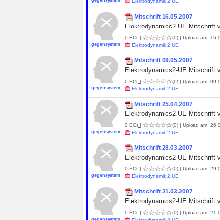
gegensystem
Elektrodynamik 2 UE
Mitschrift 16.05.2007
Elektrodynamics2-UE Mitschrift 
0
ECs
|
(0)
| Upload am: 16.0
gegensystem
Elektrodynamik 2 UE
Mitschrift 09.05.2007
Elektrodynamics2-UE Mitschrift 
0
ECs
|
(0)
| Upload am: 09.0
gegensystem
Elektrodynamik 2 UE
Mitschrift 25.04.2007
Elektrodynamics2-UE Mitschrift 
0
ECs
|
(0)
| Upload am: 26.0
gegensystem
Elektrodynamik 2 UE
Mitschrift 28.03.2007
Elektrodynamics2-UE Mitschrift 
0
ECs
|
(0)
| Upload am: 29.0
gegensystem
Elektrodynamik 2 UE
Mitschrift 21.03.2007
Elektrodynamics2-UE Mitschrift 
0
ECs
|
(0)
| Upload am: 21.0
gegensystem
Elektrodynamik 2 UE