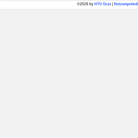
©2026 by
HTU Graz
|
Nutzungsbed