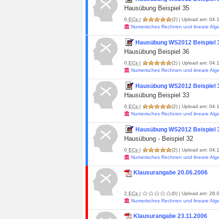
Hausübung Beispiel 35
0
ECs
|
(2)
| Upload am: 04.1
Numerisches Rechnen und lineare Alg
Hausübung WS2012 Beispiel 
Hausübung Beispiel 36
0
ECs
|
(2)
| Upload am: 04.1
Numerisches Rechnen und lineare Alg
Hausübung WS2012 Beispiel 
Hausübung Beispiel 33
0
ECs
|
(2)
| Upload am: 04.1
Numerisches Rechnen und lineare Alg
Hausübung WS2012 Beispiel 
Hausübung - Beispiel 32
0
ECs
|
(2)
| Upload am: 04.1
Numerisches Rechnen und lineare Alg
Klausurangabe 20.06.2006
2
ECs
|
(0)
| Upload am: 28.0
Numerisches Rechnen und lineare Alg
Klausurangabe 23.11.2006