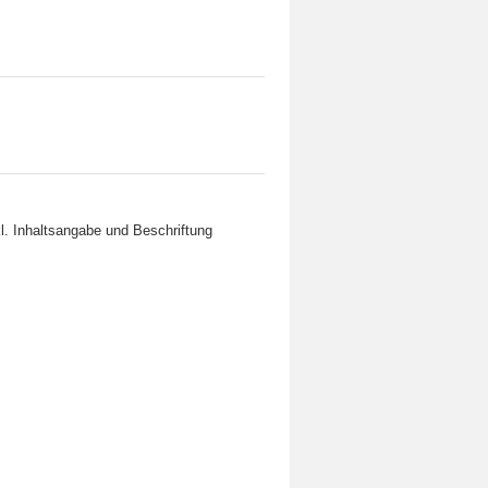
l. Inhaltsangabe und Beschriftung