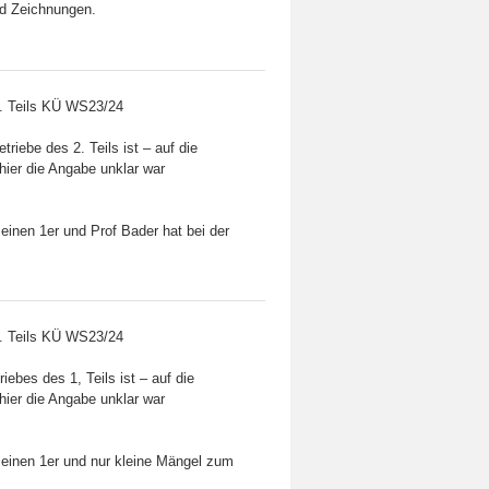
nd Zeichnungen.
. Teils KÜ WS23/24
iebe des 2. Teils ist – auf die
hier die Angabe unklar war
 einen 1er und Prof Bader hat bei der
. Teils KÜ WS23/24
ebes des 1, Teils ist – auf die
hier die Angabe unklar war
e einen 1er und nur kleine Mängel zum