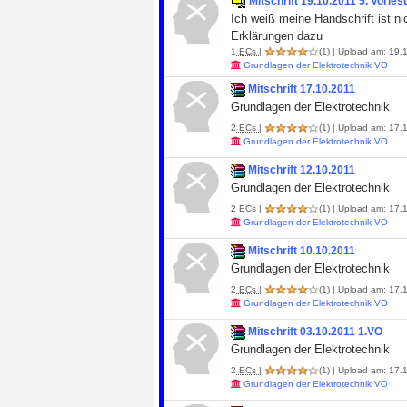
Mitschrift 19.10.2011 5. Vorle
Ich weiß meine Handschrift ist n
Erklärungen dazu
1
ECs
|
(1)
| Upload am: 19.1
Grundlagen der Elektrotechnik VO
Mitschrift 17.10.2011
Grundlagen der Elektrotechnik
2
ECs
|
(1)
| Upload am: 17.1
Grundlagen der Elektrotechnik VO
Mitschrift 12.10.2011
Grundlagen der Elektrotechnik
2
ECs
|
(1)
| Upload am: 17.1
Grundlagen der Elektrotechnik VO
Mitschrift 10.10.2011
Grundlagen der Elektrotechnik
2
ECs
|
(1)
| Upload am: 17.1
Grundlagen der Elektrotechnik VO
Mitschrift 03.10.2011 1.VO
Grundlagen der Elektrotechnik
2
ECs
|
(1)
| Upload am: 17.1
Grundlagen der Elektrotechnik VO