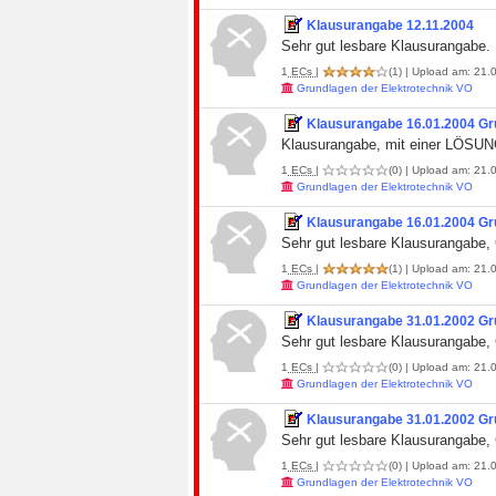
Klausurangabe 12.11.2004
Sehr gut lesbare Klausurangabe.
1
ECs
|
(1)
| Upload am: 21.0
Grundlagen der Elektrotechnik VO
Klausurangabe 16.01.2004 Gr
Klausurangabe, mit einer LÖSUNG
1
ECs
|
(0)
| Upload am: 21.0
Grundlagen der Elektrotechnik VO
Klausurangabe 16.01.2004 Gr
Sehr gut lesbare Klausurangabe,
1
ECs
|
(1)
| Upload am: 21.0
Grundlagen der Elektrotechnik VO
Klausurangabe 31.01.2002 Gr
Sehr gut lesbare Klausurangabe,
1
ECs
|
(0)
| Upload am: 21.0
Grundlagen der Elektrotechnik VO
Klausurangabe 31.01.2002 Gr
Sehr gut lesbare Klausurangabe,
1
ECs
|
(0)
| Upload am: 21.0
Grundlagen der Elektrotechnik VO